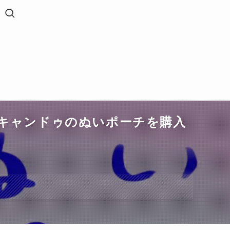
キャンドゥのぬいポーチを購入