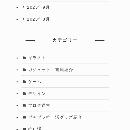
2023年9月
2023年8月
カテゴリー
イラスト
ガジェット、書籍紹介
ゲーム
デザイン
ブログ運営
プチプラ推し活グッズ紹介
推し活