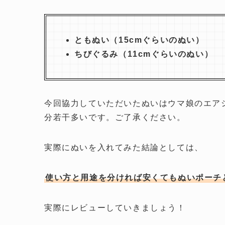
ともぬい（15cmぐらいのぬい）
ちびぐるみ（11cmぐらいのぬい）
今回協力していただいたぬいはウマ娘のエア
分若干多いです。ご了承ください。
実際にぬいを入れてみた結論としては、
使い方と用途を分ければ安くてもぬいポーチ
実際にレビューしていきましょう！