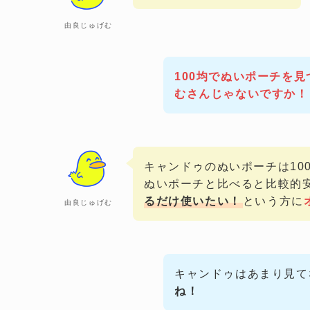
由良じゅげむ
100均でぬいポーチを
むさんじゃないですか！
キャンドゥのぬいポーチは10
ぬいポーチと比べると比較的
るだけ使いたい！
という方に
由良じゅげむ
キャンドゥはあまり見て
ね！