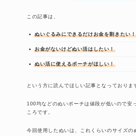
この記事は、
ぬいぐるみにできるだけお金を割きたい
お金がないけどぬい活はしたい！
ぬい活に使えるポーチがほしい！
という方に読んでほしい記事となっておりま
100均などのぬいポーチは値段が低いので
ころです。
今回使用したぬいは、これくらいのサイズの