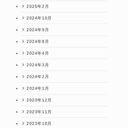
2025年2月
2024年10月
2024年9月
2024年8月
2024年4月
2024年3月
2024年2月
2024年1月
2023年12月
2023年11月
2023年10月