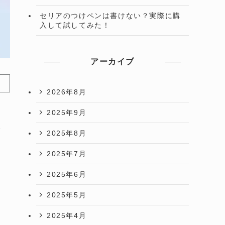
セリアのつけペンは書けない？実際に購
入して試してみた！
アーカイブ
2026年8月
2025年9月
げ
2025年8月
2025年7月
2025年6月
2025年5月
2025年4月