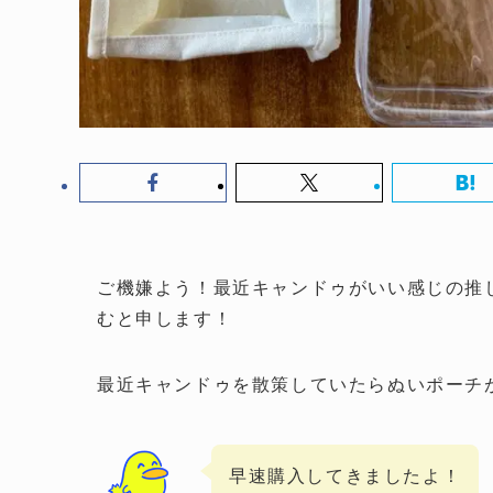
ご機嫌よう！最近キャンドゥがいい感じの推
むと申します！
最近キャンドゥを散策していたらぬいポーチ
早速購入してきましたよ！