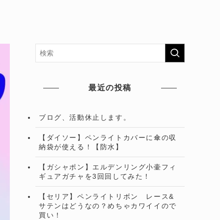
最近の投稿
ブログ、活動休止します。
【ダイソー】ペンライトカバーに傘の収
納袋が使える！【防水】
【ガシャポン】エルデンリング小壷フィ
ギュアガチャを3回回してみた！
【セリア】ペンライトリボン レース&
サテンはどうなの？めちゃカワイイので
買い！