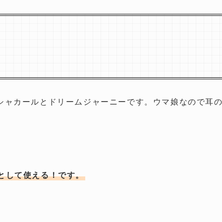
シャカールとドリームジャーニーです。ウマ娘なので耳
として使える！です。