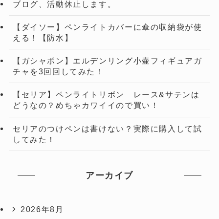
ブログ、活動休止します。
【ダイソー】ペンライトカバーに傘の収納袋が使
える！【防水】
【ガシャポン】エルデンリング小壷フィギュアガ
チャを3回回してみた！
【セリア】ペンライトリボン レース&サテンは
どうなの？めちゃカワイイので買い！
セリアのつけペンは書けない？実際に購入して試
してみた！
アーカイブ
2026年8月