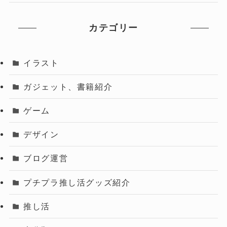
カテゴリー
イラスト
ガジェット、書籍紹介
ゲーム
デザイン
ブログ運営
プチプラ推し活グッズ紹介
推し活