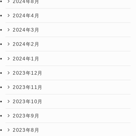
2024年8月
2024年4月
2024年3月
2024年2月
2024年1月
2023年12月
2023年11月
2023年10月
2023年9月
2023年8月