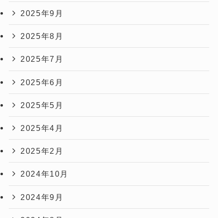
2025年9月
2025年8月
2025年7月
2025年6月
2025年5月
2025年4月
2025年2月
2024年10月
2024年9月