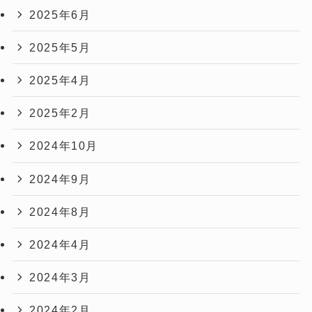
2025年6月
2025年5月
2025年4月
2025年2月
2024年10月
2024年9月
2024年8月
2024年4月
2024年3月
2024年2月