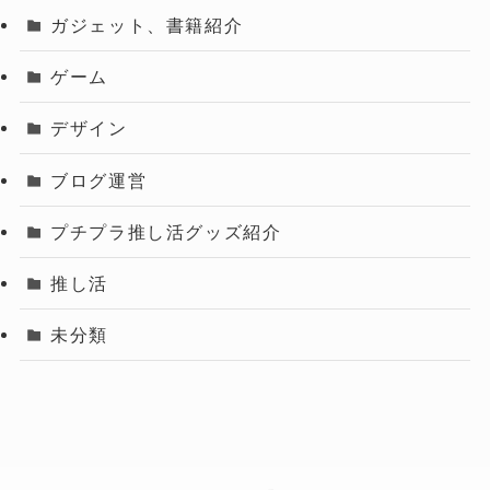
ガジェット、書籍紹介
ゲーム
デザイン
ブログ運営
プチプラ推し活グッズ紹介
推し活
未分類