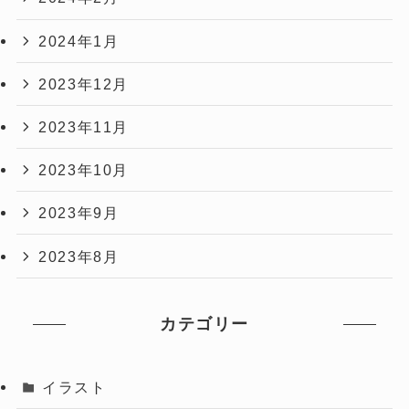
2024年1月
2023年12月
2023年11月
2023年10月
2023年9月
2023年8月
カテゴリー
イラスト