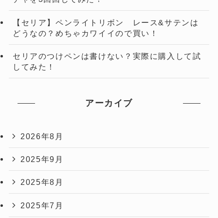
【セリア】ペンライトリボン レース&サテンは
どうなの？めちゃカワイイので買い！
セリアのつけペンは書けない？実際に購入して試
してみた！
アーカイブ
2026年8月
2025年9月
2025年8月
2025年7月