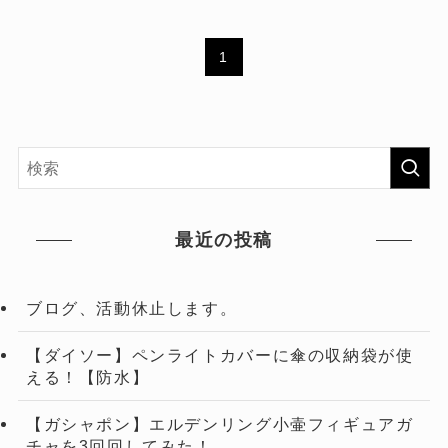
1
最近の投稿
ブログ、活動休止します。
【ダイソー】ペンライトカバーに傘の収納袋が使
える！【防水】
【ガシャポン】エルデンリング小壷フィギュアガ
チャを3回回してみた！