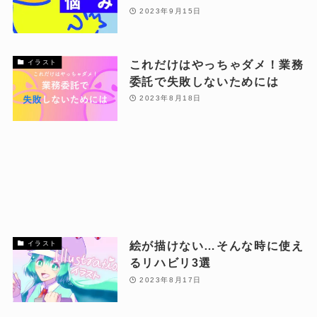
2023年9月15日
これだけはやっちゃダメ！業務
イラスト
委託で失敗しないためには
2023年8月18日
絵が描けない…そんな時に使え
イラスト
るリハビリ3選
2023年8月17日