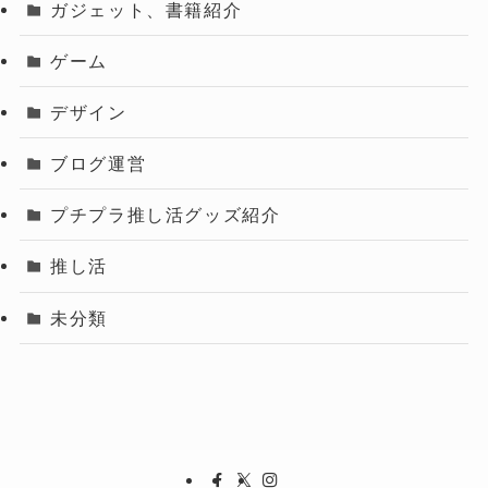
ガジェット、書籍紹介
ゲーム
デザイン
ブログ運営
プチプラ推し活グッズ紹介
推し活
未分類