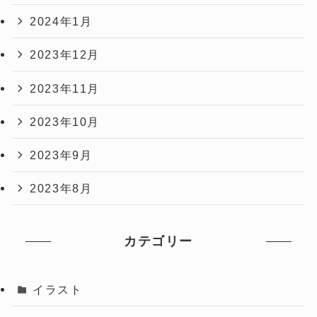
2024年1月
2023年12月
2023年11月
2023年10月
2023年9月
2023年8月
カテゴリー
イラスト