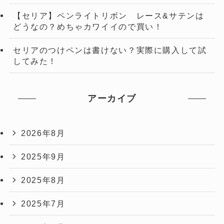
【セリア】ペンライトリボン レース&サテンは
どうなの？めちゃカワイイので買い！
セリアのつけペンは書けない？実際に購入して試
してみた！
アーカイブ
2026年8月
2025年9月
2025年8月
2025年7月