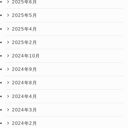
2025年6月
2025年5月
2025年4月
2025年2月
2024年10月
2024年9月
2024年8月
2024年4月
2024年3月
2024年2月