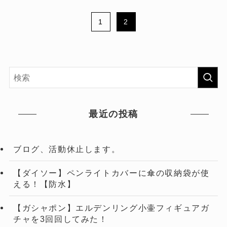
1
2
最近の投稿
ブログ、活動休止します。
【ダイソー】ペンライトカバーに傘の収納袋が使
える！【防水】
【ガシャポン】エルデンリング小壷フィギュアガ
チャを3回回してみた！