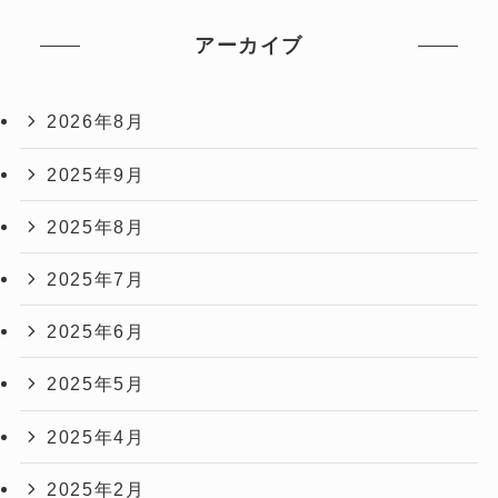
アーカイブ
2026年8月
2025年9月
2025年8月
2025年7月
2025年6月
2025年5月
2025年4月
2025年2月