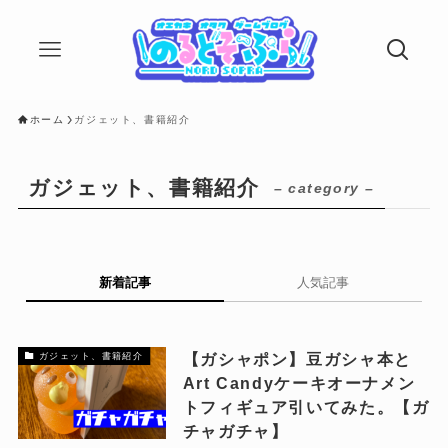
ホーム
ガジェット、書籍紹介
ガジェット、書籍紹介
– category –
新着記事
人気記事
【ガシャポン】豆ガシャ本と
ガジェット、書籍紹介
Art Candyケーキオーナメン
トフィギュア引いてみた。【ガ
チャガチャ】