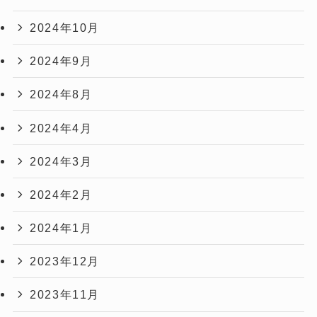
2024年10月
2024年9月
2024年8月
2024年4月
2024年3月
2024年2月
2024年1月
2023年12月
2023年11月