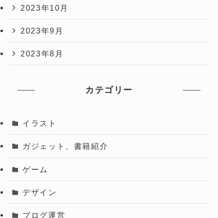
2023年10月
2023年9月
2023年8月
カテゴリー
イラスト
ガジェット、書籍紹介
ゲーム
デザイン
ブログ運営