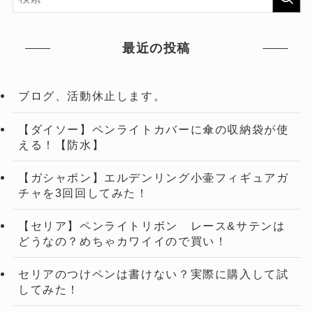
最近の投稿
ブログ、活動休止します。
【ダイソー】ペンライトカバーに傘の収納袋が使
える！【防水】
【ガシャポン】エルデンリング小壷フィギュアガ
チャを3回回してみた！
【セリア】ペンライトリボン レース&サテンは
どうなの？めちゃカワイイので買い！
セリアのつけペンは書けない？実際に購入して試
してみた！