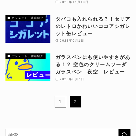
2023年11月13日
タバコも入れられる？！セリア
ガジェット、書籍紹介
のレトロかわいいココアシガレ
ット缶レビュー
2023年9月1日
ガラスペンにも使いやすさがあ
ガジェット、書籍紹介
る！？ 空色のクリームソーダ
ガラスペン 夜空 レビュー
2023年8月7日
1
2