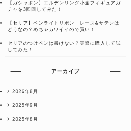
【ガシャポン】エルデンリング小壷フィギュアガ
チャを3回回してみた！
【セリア】ペンライトリボン レース&サテンは
どうなの？めちゃカワイイので買い！
セリアのつけペンは書けない？実際に購入して試
してみた！
アーカイブ
2026年8月
2025年9月
2025年8月