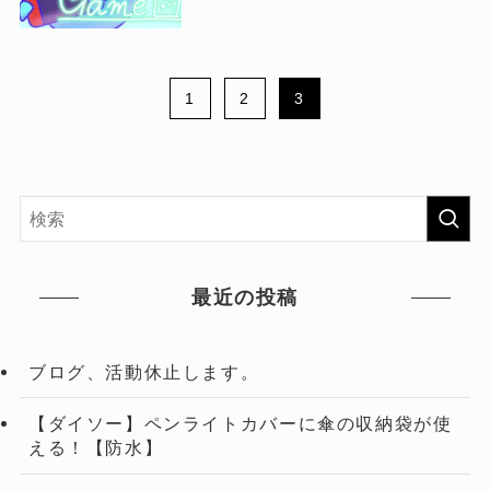
1
2
3
最近の投稿
ブログ、活動休止します。
【ダイソー】ペンライトカバーに傘の収納袋が使
える！【防水】