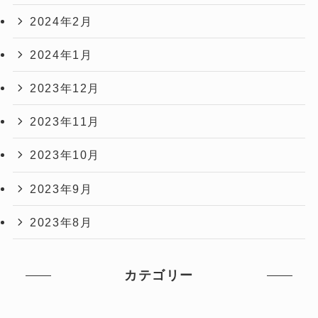
2024年2月
2024年1月
2023年12月
2023年11月
2023年10月
2023年9月
2023年8月
カテゴリー