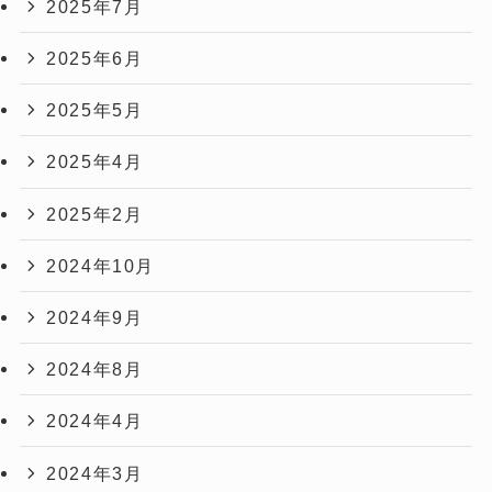
2025年7月
2025年6月
2025年5月
2025年4月
2025年2月
2024年10月
2024年9月
2024年8月
2024年4月
2024年3月