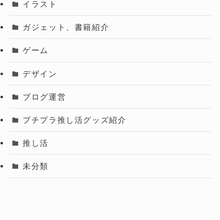
イラスト
ガジェット、書籍紹介
ゲーム
デザイン
ブログ運営
プチプラ推し活グッズ紹介
推し活
未分類